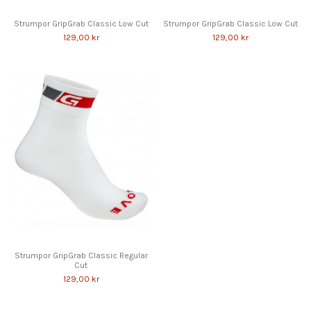
Strumpor GripGrab Classic Low Cut
Strumpor GripGrab Classic Low Cut
129,00 kr
129,00 kr
Strumpor GripGrab Classic Regular
Cut
129,00 kr