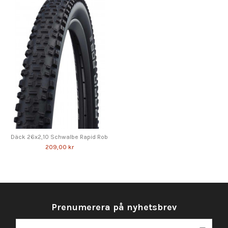
Däck 26x2,10 Schwalbe Rapid Rob
209,00 kr
Prenumerera på nyhetsbrev