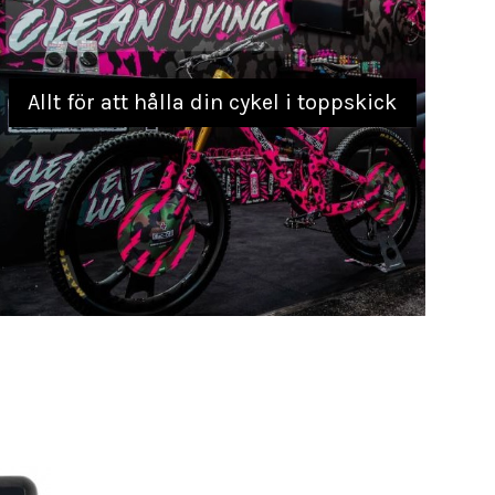
Allt för att hålla din cykel i toppskick