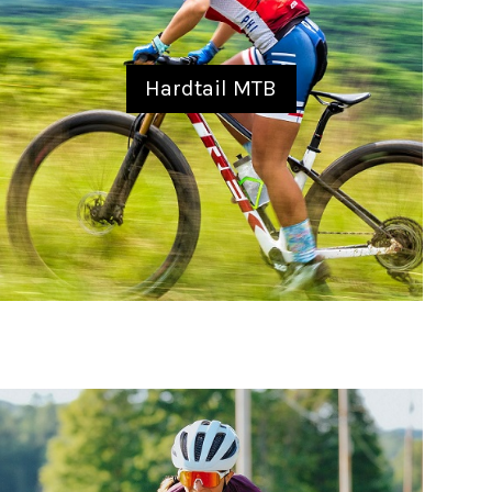
Hardtail MTB