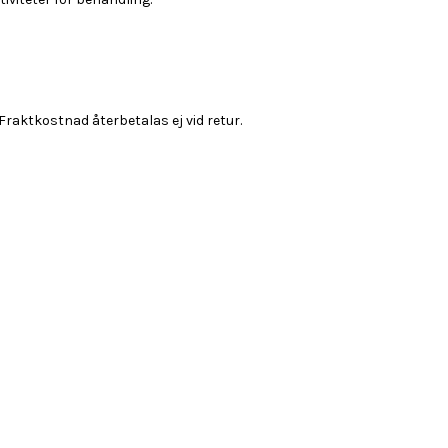
Fraktkostnad återbetalas ej vid retur.