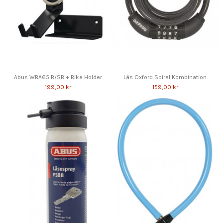
Abus WBA65 B/SB + Bike Holder
Lås Oxford Spiral Kombination
199,00 kr
159,00 kr