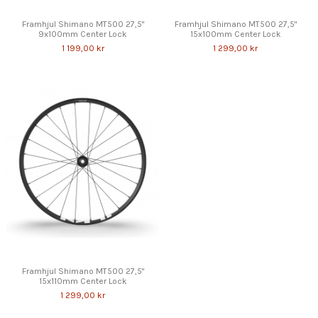
Framhjul Shimano MT500 27,5"
Framhjul Shimano MT500 27,5"
9x100mm Center Lock
15x100mm Center Lock
1 199,00 kr
1 299,00 kr
Framhjul Shimano MT500 27,5"
15x110mm Center Lock
1 299,00 kr