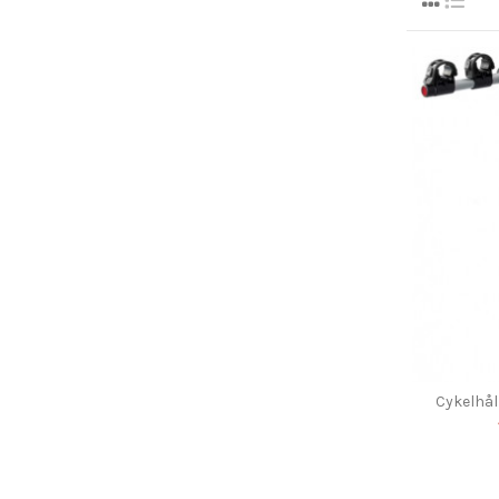
Cykelhål