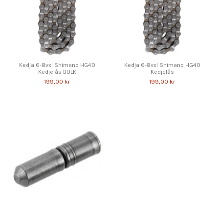
Kedja 6-8vxl Shimano HG40
Kedja 6-8vxl Shimano HG40
Kedjelås BULK
Kedjelås
199,00 kr
199,00 kr