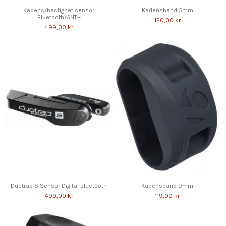
Kadens/hastighet sensor
Kadensband 5mm
Bluetooth/ANT+
120,00 kr
499,00 kr
Duotrap S Sensor Digital Bluetooth
Kadensband 9mm
499,00 kr
119,00 kr