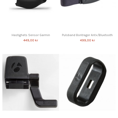
Hastighets Sensor Garmin
Pulsband Bontrager Ant+/Bluetooth
449,00 kr
499,00 kr