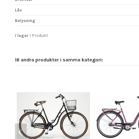
Lås
Belysning
I lager
1 Produkt
16 andra produkter i samma kategori: