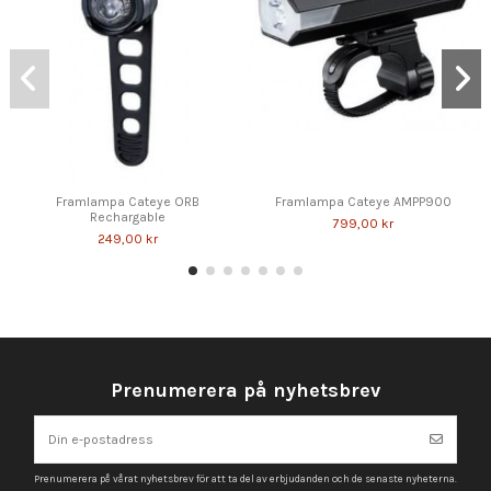
Framlampa Cateye ORB
Framlampa Cateye AMPP900
Rechargable
799,00 kr
249,00 kr
Prenumerera på nyhetsbrev
Prenumerera på vårat nyhetsbrev för att ta del av erbjudanden och de senaste nyheterna.