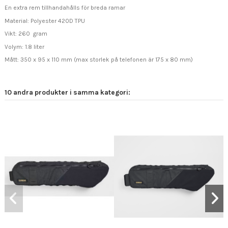
En extra rem tillhandahålls för breda ramar
Material: Polyester 420D TPU
Vikt: 260 gram
Volym: 1.8 liter
Mått: 350 x 95 x 110 mm (max storlek på telefonen är 175 x 80 mm)
10 andra produkter i samma kategori: